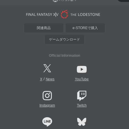
関連商品
e-STOREで購入
ゲームダウンロード
Official Information
/
X
News
YouTube
Instagram
Twitch