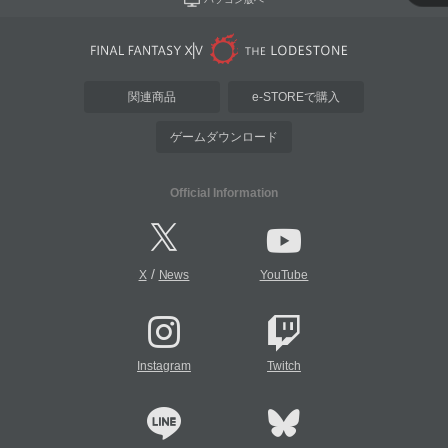
関連商品
e-STOREで購入
ゲームダウンロード
Official Information
/
X
News
YouTube
Instagram
Twitch