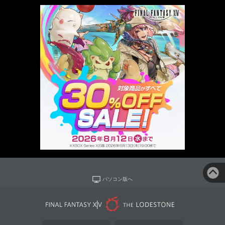
パソコン版へ