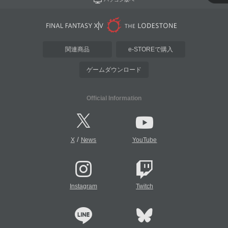
関連商品
e-STOREで購入
ゲームダウンロード
Official Information
/
X
News
YouTube
Instagram
Twitch