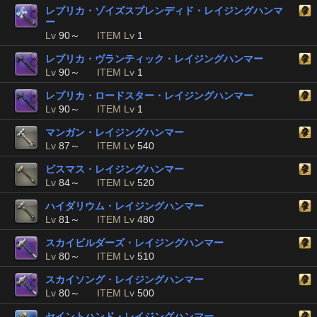
レプリカ・ゾイズスプレンディド・レイジングハンマ
ー
Lv
90～
ITEM Lv
1
レプリカ・ヴランティック・レイジングハンマー
Lv
90～
ITEM Lv
1
レプリカ・ロードスター・レイジングハンマー
Lv
90～
ITEM Lv
1
マンガン・レイジングハンマー
Lv
87～
ITEM Lv
540
ビスマス・レイジングハンマー
Lv
84～
ITEM Lv
520
ハイダリウム・レイジングハンマー
Lv
81～
ITEM Lv
480
スカイビルダーズ・レイジングハンマー
Lv
80～
ITEM Lv
510
スカイソング・レイジングハンマー
Lv
80～
ITEM Lv
500
セイントハンド・レイジングハンマー