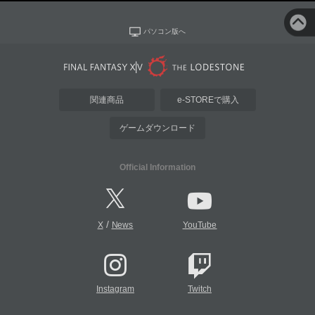
パソコン版へ
関連商品
e-STOREで購入
ゲームダウンロード
Official Information
/
X
News
YouTube
Instagram
Twitch