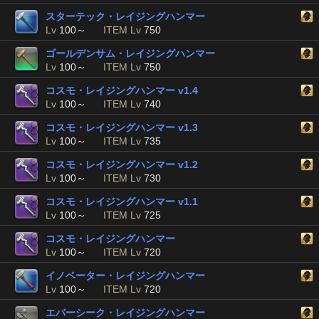
スターテック・レイジングハンマー
Lv
100～
ITEM Lv
750
ゴールデンサム・レイジングハンマー
Lv
100～
ITEM Lv
750
コスモ・レイジングハンマー v1.4
Lv
100～
ITEM Lv
740
コスモ・レイジングハンマー v1.3
Lv
100～
ITEM Lv
735
コスモ・レイジングハンマー v1.2
Lv
100～
ITEM Lv
730
コスモ・レイジングハンマー v1.1
Lv
100～
ITEM Lv
725
コスモ・レイジングハンマー
Lv
100～
ITEM Lv
720
イノベーター・レイジングハンマー
Lv
100～
ITEM Lv
720
エバーシーク・レイジングハンマー