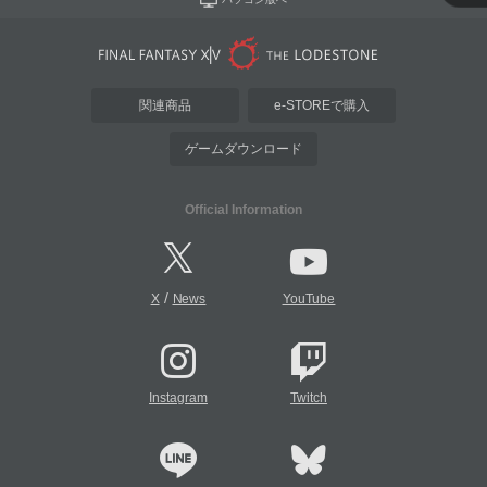
関連商品
e-STOREで購入
ゲームダウンロード
Official Information
/
X
News
YouTube
Instagram
Twitch