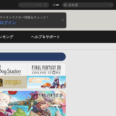
日本語
マイキャラクター情報をチェック！
ログイン
ンキング
ヘルプ＆サポート