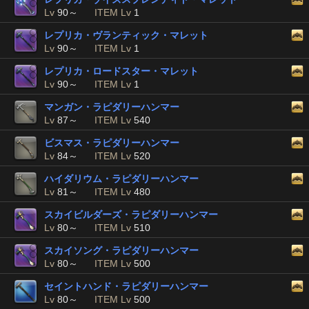
Lv
90～
ITEM Lv
1
レプリカ・ヴランティック・マレット
Lv
90～
ITEM Lv
1
レプリカ・ロードスター・マレット
Lv
90～
ITEM Lv
1
マンガン・ラピダリーハンマー
Lv
87～
ITEM Lv
540
ビスマス・ラピダリーハンマー
Lv
84～
ITEM Lv
520
ハイダリウム・ラピダリーハンマー
Lv
81～
ITEM Lv
480
スカイビルダーズ・ラピダリーハンマー
Lv
80～
ITEM Lv
510
スカイソング・ラピダリーハンマー
Lv
80～
ITEM Lv
500
セイントハンド・ラピダリーハンマー
Lv
80～
ITEM Lv
500