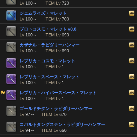
Lv
100～
ITEM Lv
720
ジェムライズ・マレット
Lv
100～
ITEM Lv
700
プロトコスモ・マレット v0.8
Lv
100～
ITEM Lv
690
カザナル・ラピダリーハンマー
Lv
100～
ITEM Lv
690
レプリカ・コスモ・マレット
Lv
100～
ITEM Lv
1
レプリカ・スペース・マレット
Lv
100～
ITEM Lv
1
レプリカ・ハイパースペース・マレット
Lv
100～
ITEM Lv
1
ゴールドチタン・ラピダリーハンマー
Lv
97～
ITEM Lv
670
コバルトタングステン・ラピダリーハンマー
Lv
94～
ITEM Lv
650