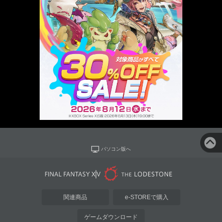
パソコン版へ
関連商品
e-STOREで購入
ゲームダウンロード