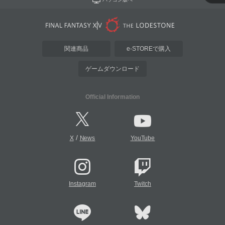
関連商品
e-STOREで購入
ゲームダウンロード
Official Information
/
X
News
YouTube
Instagram
Twitch