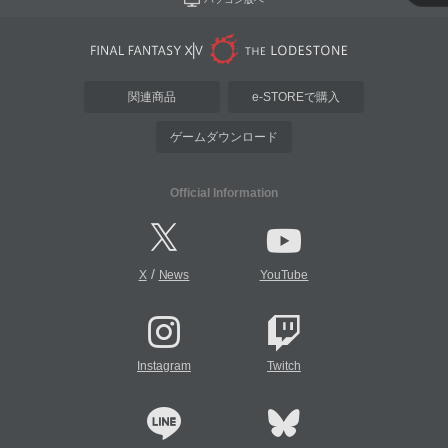
関連商品
e-STOREで購入
ゲームダウンロード
Official Information
/
X
News
YouTube
Instagram
Twitch