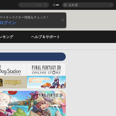
日本語
マイキャラクター情報をチェック！
ログイン
ンキング
ヘルプ＆サポート