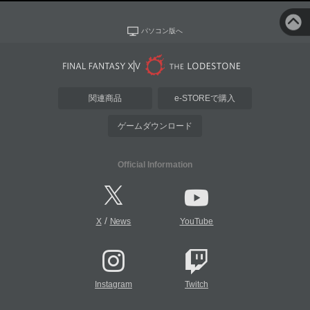
パソコン版へ
関連商品
e-STOREで購入
ゲームダウンロード
Official Information
/
X
News
YouTube
Instagram
Twitch