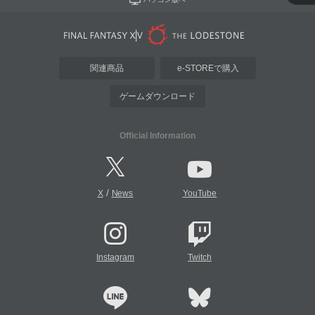
関連商品
e-STOREで購入
ゲームダウンロード
Official Information
/
X
News
YouTube
Instagram
Twitch