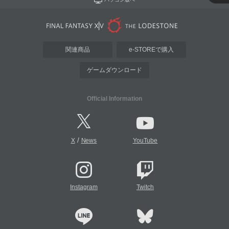
関連商品
e-STOREで購入
ゲームダウンロード
Official Information
/
X
News
YouTube
Instagram
Twitch