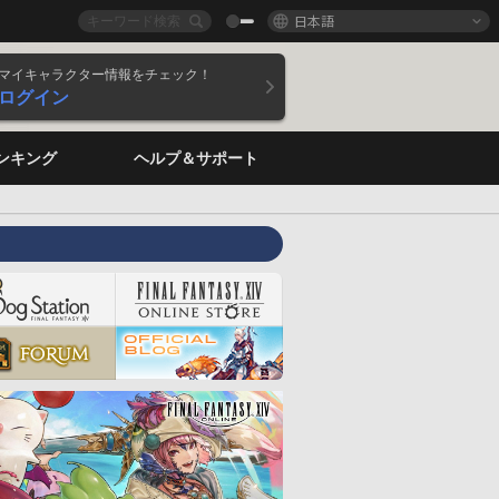
日本語
マイキャラクター情報をチェック！
ログイン
ンキング
ヘルプ＆サポート