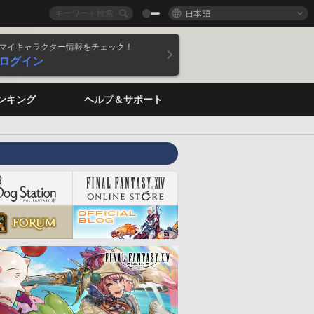
日本語
マイキャラクター情報をチェック！
ログイン
ンキング
ヘルプ＆サポート