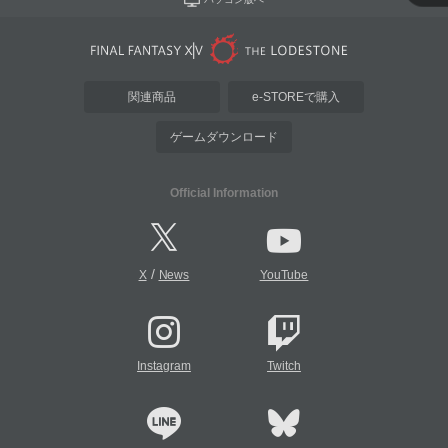
関連商品
e-STOREで購入
ゲームダウンロード
Official Information
/
X
News
YouTube
Instagram
Twitch