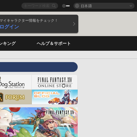
日本語
マイキャラクター情報をチェック！
ログイン
ンキング
ヘルプ＆サポート