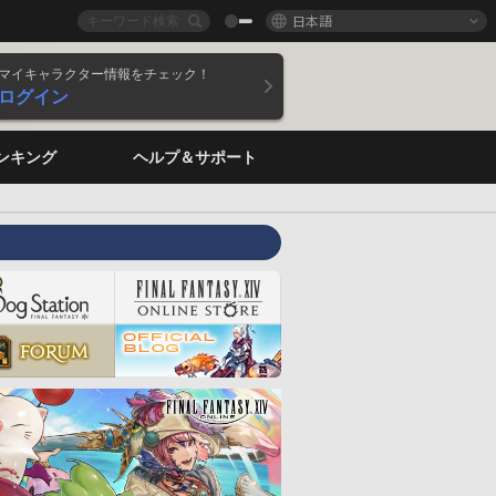
日本語
マイキャラクター情報をチェック！
ログイン
ンキング
ヘルプ＆サポート