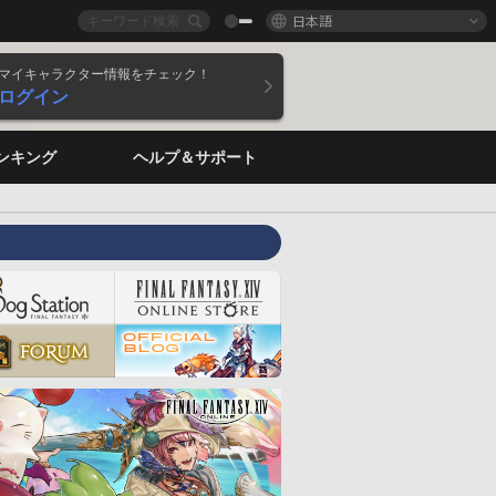
日本語
マイキャラクター情報をチェック！
ログイン
ンキング
ヘルプ＆サポート