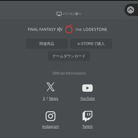
パソコン版へ
関連商品
e-STOREで購入
ゲームダウンロード
Official Information
/
X
News
YouTube
Instagram
Twitch