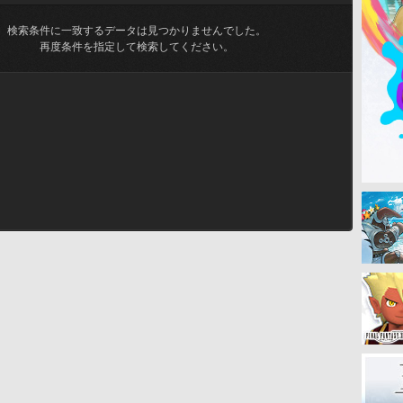
検索条件に一致するデータは見つかりませんでした。
再度条件を指定して検索してください。