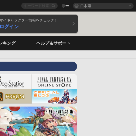
日本語
マイキャラクター情報をチェック！
ログイン
ンキング
ヘルプ＆サポート