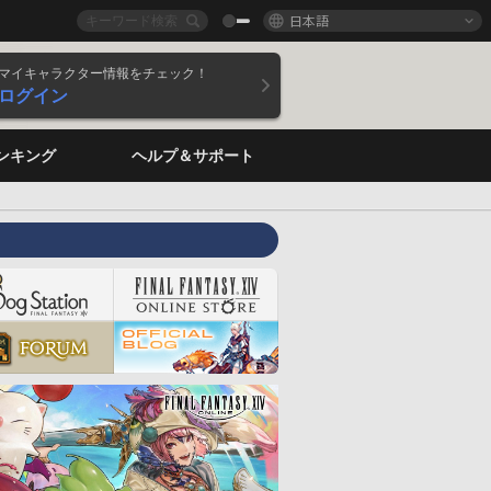
日本語
マイキャラクター情報をチェック！
ログイン
ンキング
ヘルプ＆サポート