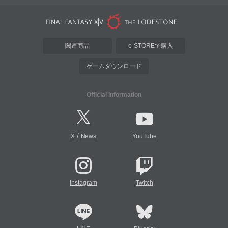
関連商品
e-STOREで購入
ゲームダウンロード
Official Information
/
X
News
YouTube
Instagram
Twitch