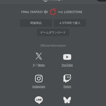
関連商品
e-STOREで購入
ゲームダウンロード
Official Information
/
X
News
YouTube
Instagram
Twitch