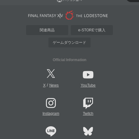
関連商品
e-STOREで購入
ゲームダウンロード
Official Information
/
X
News
YouTube
Instagram
Twitch