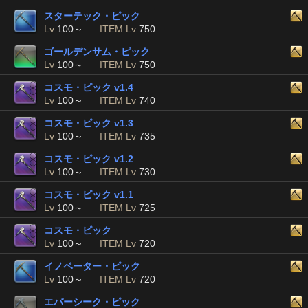
スターテック・ピック
Lv
100～
ITEM Lv
750
ゴールデンサム・ピック
Lv
100～
ITEM Lv
750
コスモ・ピック v1.4
Lv
100～
ITEM Lv
740
コスモ・ピック v1.3
Lv
100～
ITEM Lv
735
コスモ・ピック v1.2
Lv
100～
ITEM Lv
730
コスモ・ピック v1.1
Lv
100～
ITEM Lv
725
コスモ・ピック
Lv
100～
ITEM Lv
720
イノベーター・ピック
Lv
100～
ITEM Lv
720
エバーシーク・ピック