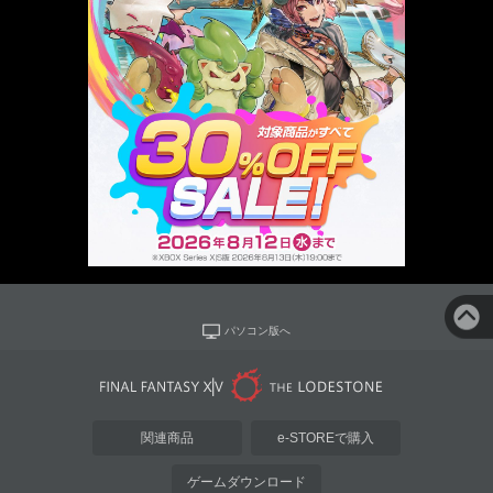
パソコン版へ
関連商品
e-STOREで購入
ゲームダウンロード