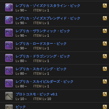
レプリカ・ゾイズクリスタライン・ピック
Lv
90～
ITEM Lv
1
レプリカ・ゾイズスプレンディド・ピック
Lv
90～
ITEM Lv
1
レプリカ・ヴランティック・ピック
Lv
90～
ITEM Lv
1
レプリカ・ロードスター・ピック
Lv
90～
ITEM Lv
1
レプリカ・ドラゴンソング・ピック
Lv
80～
ITEM Lv
1
レプリカ・スカイソング・ピック
Lv
80～
ITEM Lv
1
レプリカ・スカイビルダーズ・ピック
Lv
80～
ITEM Lv
1
プロトコスモ・ピック v0.1
Lv
10～
ITEM Lv
10
ピック