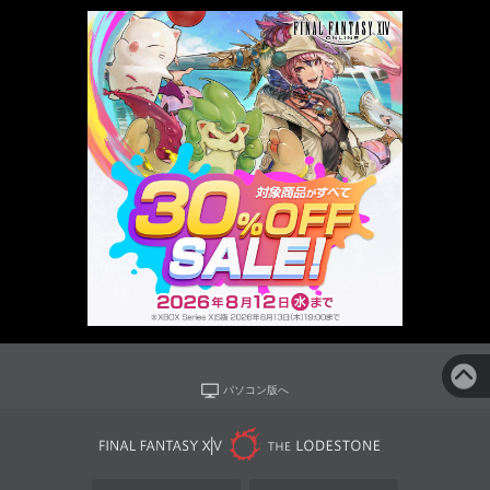
パソコン版へ