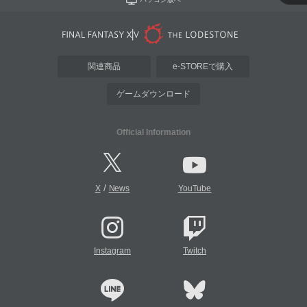
関連商品
e-STOREで購入
ゲームダウンロード
Official Information
/
X
News
YouTube
Instagram
Twitch