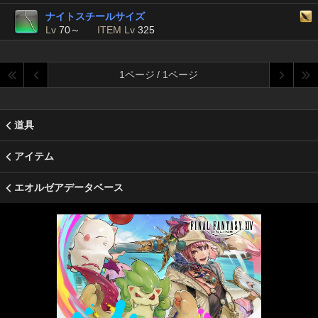
ナイトスチールサイズ
Lv
70～
ITEM Lv
325
1ページ / 1ページ
道具
アイテム
エオルゼアデータベース