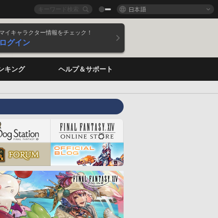
日本語
マイキャラクター情報をチェック！
ログイン
ンキング
ヘルプ＆サポート