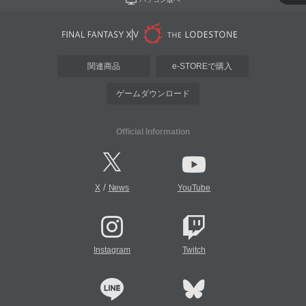
関連商品
e-STOREで購入
ゲームダウンロード
Official Information
/
X
News
YouTube
Instagram
Twitch