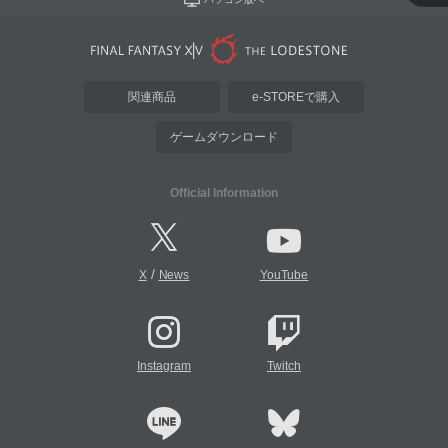
関連商品
e-STOREで購入
ゲームダウンロード
Official Information
/
X
News
YouTube
Instagram
Twitch