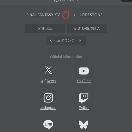
関連商品
e-STOREで購入
ゲームダウンロード
Official Information
/
X
News
YouTube
Instagram
Twitch