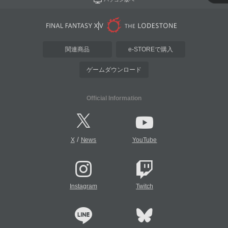
関連商品
e-STOREで購入
ゲームダウンロード
Official Information
/
X
News
YouTube
Instagram
Twitch