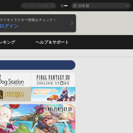
日本語
マイキャラクター情報をチェック！
ログイン
ンキング
ヘルプ＆サポート