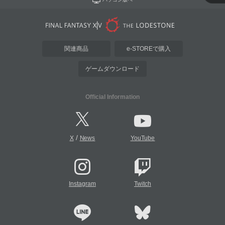
関連商品
e-STOREで購入
ゲームダウンロード
Official Information
/
X
News
YouTube
Instagram
Twitch