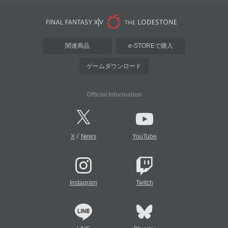
関連商品
e-STOREで購入
ゲームダウンロード
Official Information
/
X
News
YouTube
Instagram
Twitch