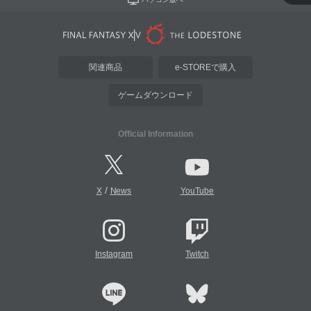
関連商品
e-STOREで購入
ゲームダウンロード
Official Information
/
X
News
YouTube
Instagram
Twitch