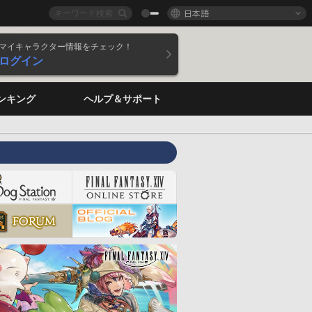
日本語
マイキャラクター情報をチェック！
ログイン
ンキング
ヘルプ＆サポート