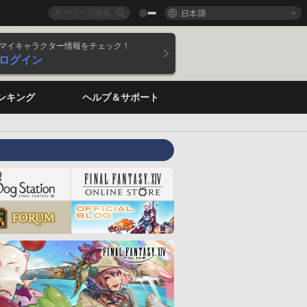
日本語
マイキャラクター情報をチェック！
ログイン
ンキング
ヘルプ＆サポート