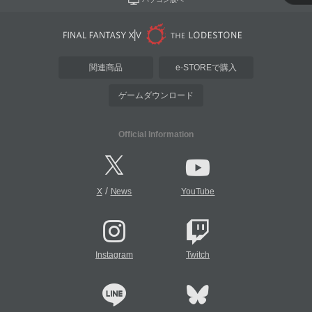
関連商品
e-STOREで購入
ゲームダウンロード
Official Information
/
X
News
YouTube
Instagram
Twitch