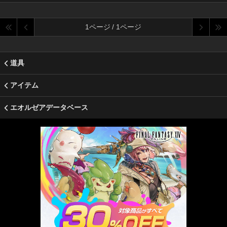
1ページ / 1ページ
道具
アイテム
エオルゼアデータベース