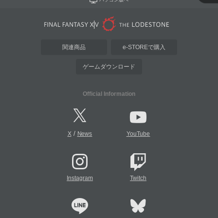
関連商品
e-STOREで購入
ゲームダウンロード
Official Information
/
X
News
YouTube
Instagram
Twitch