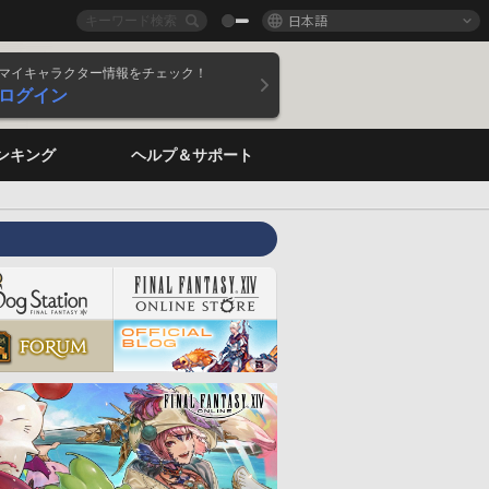
日本語
マイキャラクター情報をチェック！
ログイン
ンキング
ヘルプ＆サポート