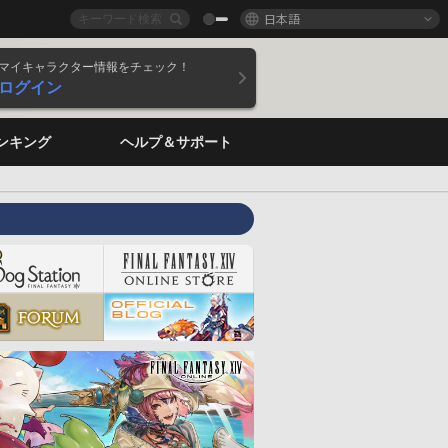
日本語
マイキャラクター情報をチェック！
ログイン
ンキング
ヘルプ＆サポート