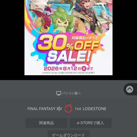
パソコン版へ
関連商品
e-STOREで購入
ゲームダウンロード